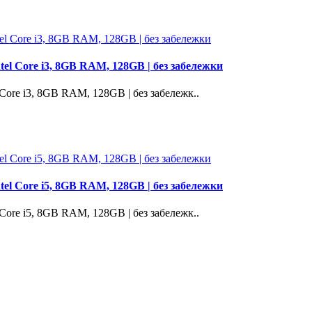
tel Core i3, 8GB RAM, 128GB | без забележки
 Core i3, 8GB RAM, 128GB | без забележк..
tel Core i5, 8GB RAM, 128GB | без забележки
 Core i5, 8GB RAM, 128GB | без забележк..