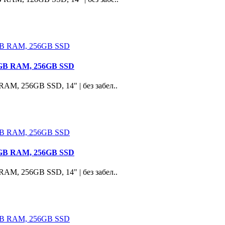
, 8GB RAM, 256GB SSD
 RAM, 256GB SSD, 14" | без забел..
, 8GB RAM, 256GB SSD
 RAM, 256GB SSD, 14" | без забел..