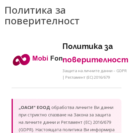
Политика за
поверителност
Политика за
поверителност
Защита на личните данни – GDPR
| Регламент (ЕС) 2016/679
„ОАСИ" ЕООД
обработва личните Ви данни
при стриктно спазване на Закона за защита
на личните данни и Регламент (ЕС) 2016/679
(GDPR). Настоящата политика Ви информира