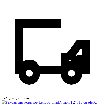
1-2 дни доставка