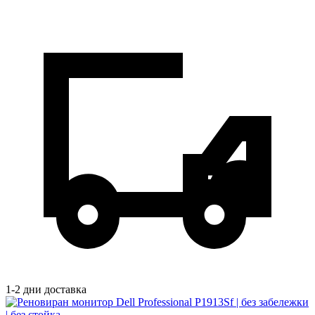
1-2 дни доставка