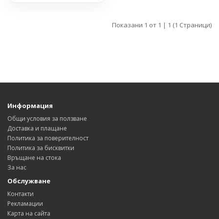
Показани 1 от 1 | 1 (1 Страници)
Информация
Общи условия за ползване
Доставка и плащане
Политика за поверителност
Политика за бисквитки
Връщане на стока
За нас
Обслужване
Контакти
Рекламации
Карта на сайта