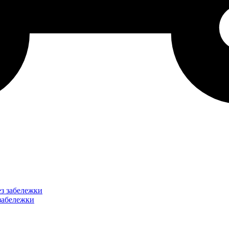
забележки