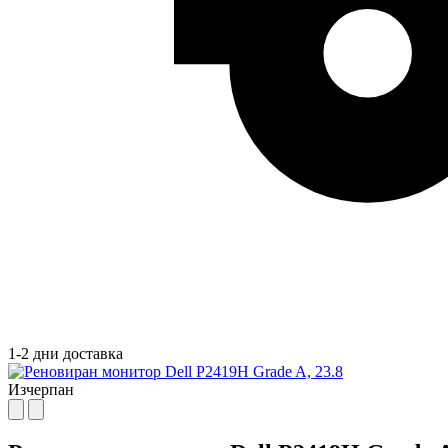
1-2 дни доставка
Изчерпан