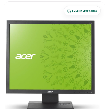
1-2 дни доставка