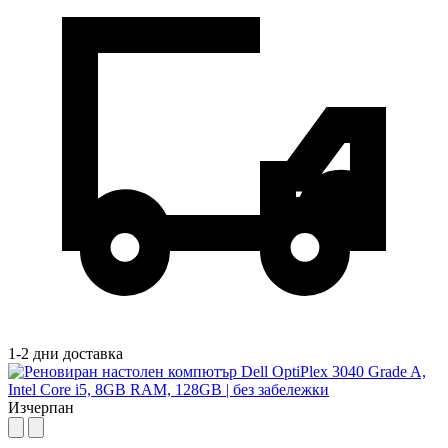
1-2 дни доставка
Изчерпан