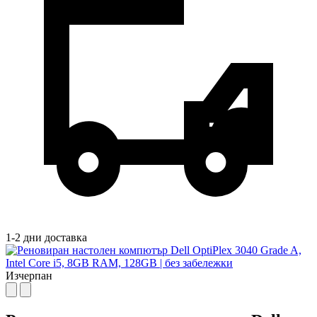
1-2 дни доставка
Изчерпан