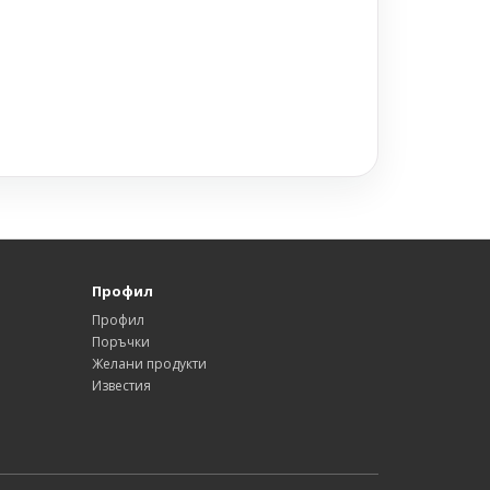
Профил
Профил
Поръчки
Желани продукти
Известия