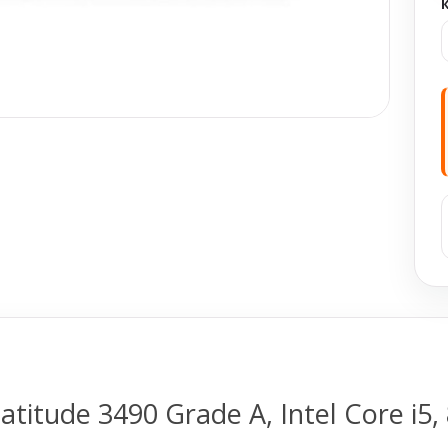
titude 3490 Grade A, Intel Core i5