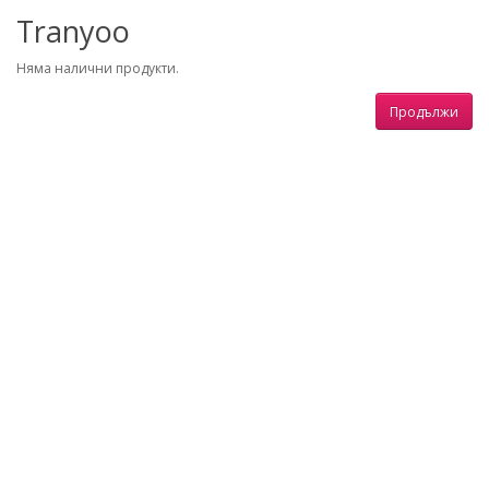
Tranyoo
Няма налични продукти.
Продължи