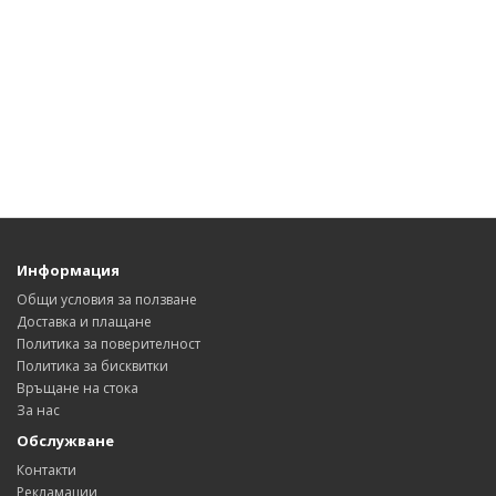
Информация
Общи условия за ползване
Доставка и плащане
Политика за поверителност
Политика за бисквитки
Връщане на стока
За нас
Обслужване
Контакти
Рекламации