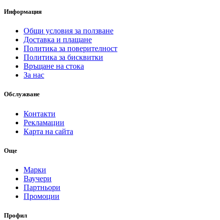
Информация
Общи условия за ползване
Доставка и плащане
Политика за поверителност
Политика за бисквитки
Връщане на стока
За нас
Обслужване
Контакти
Рекламации
Карта на сайта
Още
Марки
Ваучери
Партньори
Промоции
Профил