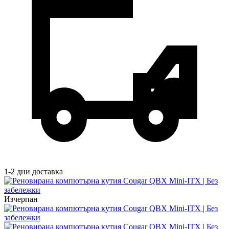
1-2 дни доставка
Изчерпан