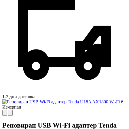
1-2 дни доставка
Изчерпан
Реновиран USB Wi-Fi адаптер Tenda