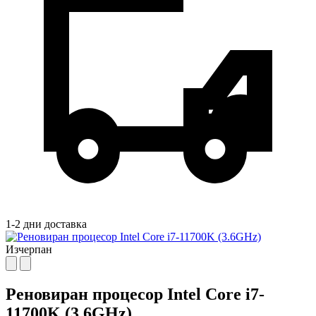
1-2 дни доставка
Изчерпан
Реновиран процесор Intel Core i7-
11700K (3.6GHz)