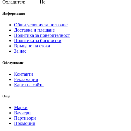
Охладител:
Не
Информация
Общи условия за ползване
Доставка и плащане
Политика за поверителност
Политика за бисквитки
Връщане на стока
За нас
Обслужване
Контакти
Рекламации
Карта на сайта
Още
Марки
Ваучери
Партньори
Промоции