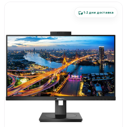
1-2 дни доставка