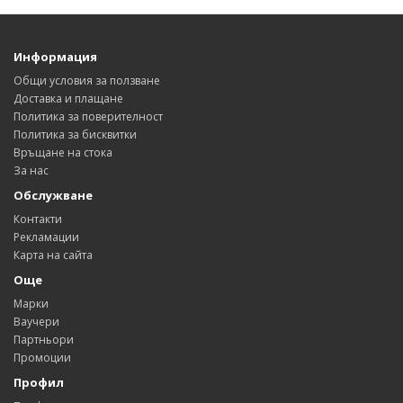
Информация
Общи условия за ползване
Доставка и плащане
Политика за поверителност
Политика за бисквитки
Връщане на стока
За нас
Обслужване
Контакти
Рекламации
Карта на сайта
Още
Марки
Ваучери
Партньори
Промоции
Профил