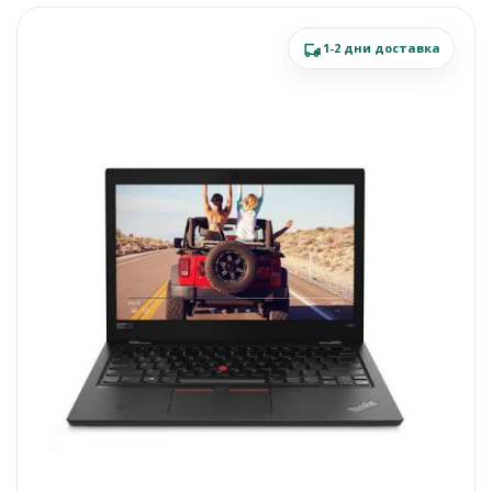
1-2 дни доставка