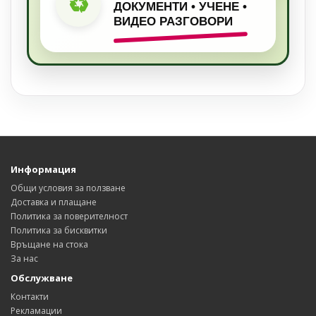
♻
ДОКУМЕНТИ • УЧЕНЕ •
ВИДЕО РАЗГОВОРИ
Информация
Общи условия за ползване
Доставка и плащане
Политика за поверителност
Политика за бисквитки
Връщане на стока
За нас
Обслужване
Контакти
Рекламации