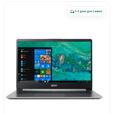
1-2 дни доставка