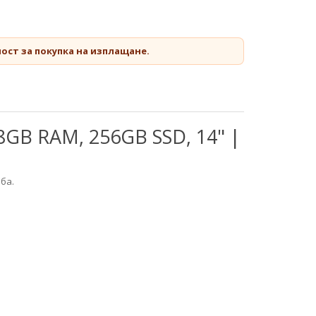
ост за покупка на изплащане.
 8GB RAM, 256GB SSD, 14" |
ба.