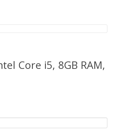
tel Core i5, 8GB RAM,