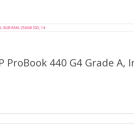
ProBook 440 G4 Grade A, In