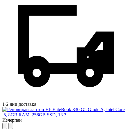
1-2 дни доставка
Изчерпан