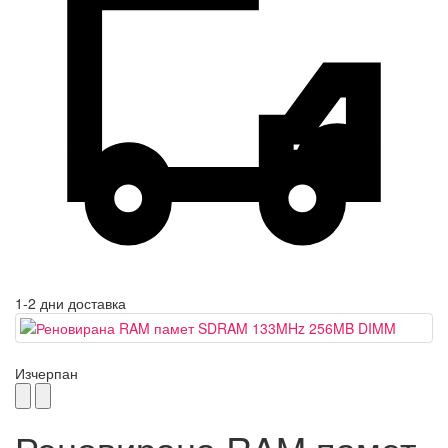
1-2 дни доставка
Изчерпан