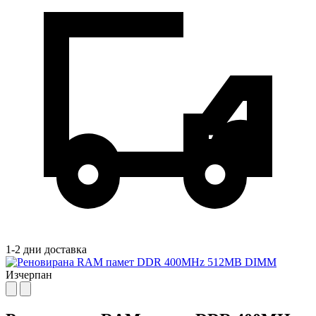
1-2 дни доставка
Изчерпан