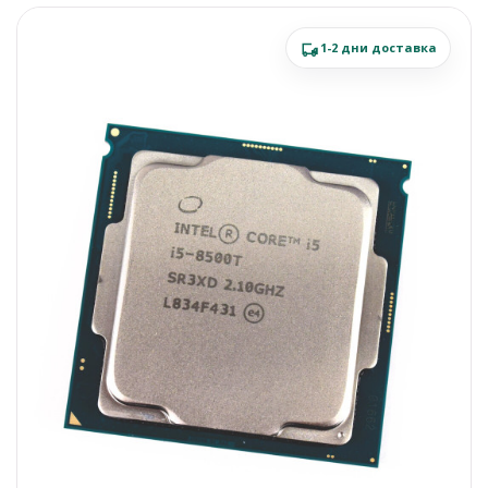
1-2 дни доставка