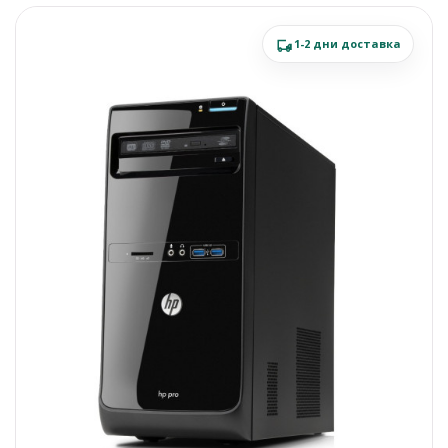
1-2 дни доставка