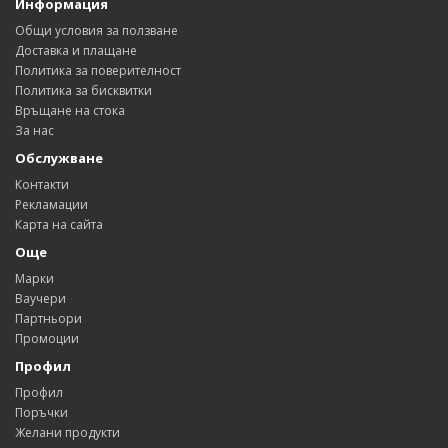
Информация
Общи условия за ползване
Доставка и плащане
Политика за поверителност
Политика за бисквитки
Връщане на стока
За нас
Обслужване
Контакти
Рекламации
Карта на сайта
Още
Марки
Ваучери
Партньори
Промоции
Профил
Профил
Поръчки
Желани продукти