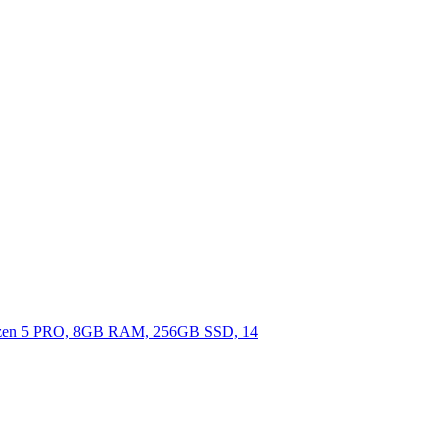
yzen 5 PRO, 8GB RAM, 256GB SSD, 14