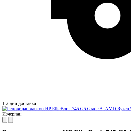
1-2 дни доставка
Изчерпан