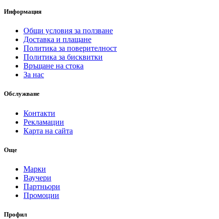
Информация
Общи условия за ползване
Доставка и плащане
Политика за поверителност
Политика за бисквитки
Връщане на стока
За нас
Обслужване
Контакти
Рекламации
Карта на сайта
Още
Марки
Ваучери
Партньори
Промоции
Профил