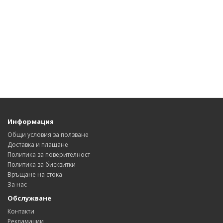
Информация
Общи условия за ползване
Доставка и плащане
Политика за поверителност
Политика за бисквитки
Връщане на стока
За нас
Обслужване
Контакти
Рекламации