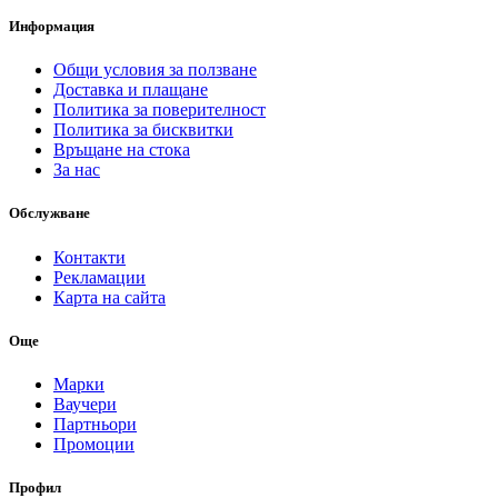
Информация
Общи условия за ползване
Доставка и плащане
Политика за поверителност
Политика за бисквитки
Връщане на стока
За нас
Обслужване
Контакти
Рекламации
Карта на сайта
Още
Марки
Ваучери
Партньори
Промоции
Профил