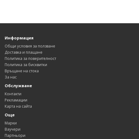
Информация
Общи условия за ползване
Доставка и плащане
Политика за поверителност
Политика за бисквитки
Връщане на стока
За нас
Обслужване
Контакти
Рекламации
Карта на сайта
Още
Марки
Ваучери
Партньори