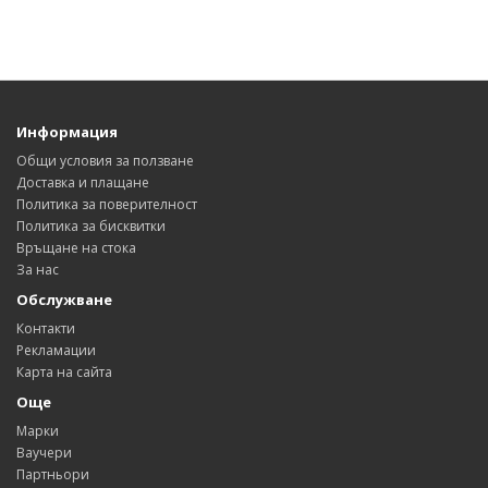
Информация
Общи условия за ползване
Доставка и плащане
Политика за поверителност
Политика за бисквитки
Връщане на стока
За нас
Обслужване
Контакти
Рекламации
Карта на сайта
Още
Марки
Ваучери
Партньори