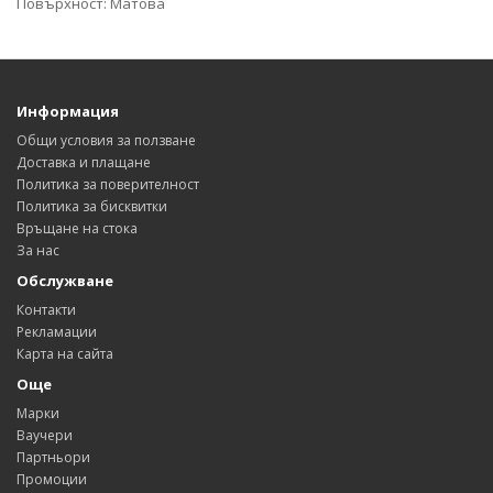
Повърхност: Матова
Информация
Общи условия за ползване
Доставка и плащане
Политика за поверителност
Политика за бисквитки
Връщане на стока
За нас
Обслужване
Контакти
Рекламации
Карта на сайта
Още
Марки
Ваучери
Партньори
Промоции