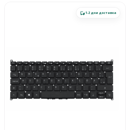
1-2 дни доставка