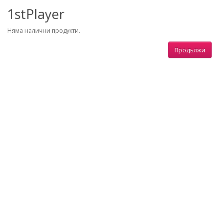
1stPlayer
Няма налични продукти.
Продължи