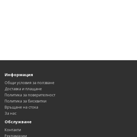
Информация
Общи условия за ползване
Доставка и плащане
Политика за поверителност
Политика за бисквитки
Връщане на стока
За нас
Обслужване
Контакти
Рекламации